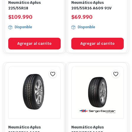
Neumático Aplus
Neumático Aplus
225/55R18
205/55R16 A609 91V
$
109.990
$
69.990
Disponible
Disponible
Agregar al carrito
Agregar al carrito
Neumático Aplus
Neumático Aplus