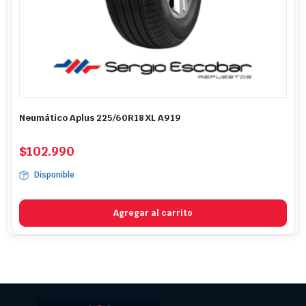
Neumático Aplus 225/60R18 XL A919
$
102.990
Disponible
Agregar al carrito