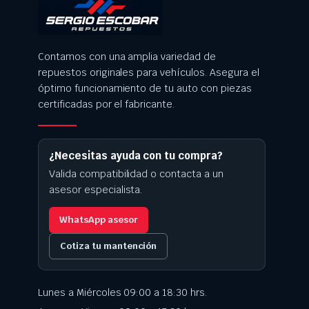
Contamos con una amplia variedad de
repuestos originales para vehículos. Asegura el
óptimo funcionamiento de tu auto con piezas
certificadas por el fabricante.
¿Necesitas ayuda con tu compra?
Valida compatibilidad o contacta a un
asesor especialista.
WhatsApp asesor
Cotiza tu mantención
Lunes a Miércoles 09:00 a 18:30 hrs.