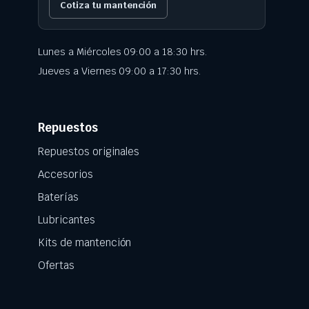
Cotiza tu mantención
Lunes a Miércoles 09:00 a 18:30 hrs.
Jueves a Viernes 09:00 a 17:30 hrs.
Repuestos
Repuestos originales
Accesorios
Baterías
Lubricantes
Kits de mantención
Ofertas