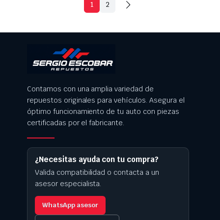
1
2
Contamos con una amplia variedad de
repuestos originales para vehículos. Asegura el
óptimo funcionamiento de tu auto con piezas
certificadas por el fabricante.
¿Necesitas ayuda con tu compra?
Valida compatibilidad o contacta a un
asesor especialista.
WhatsApp asesor