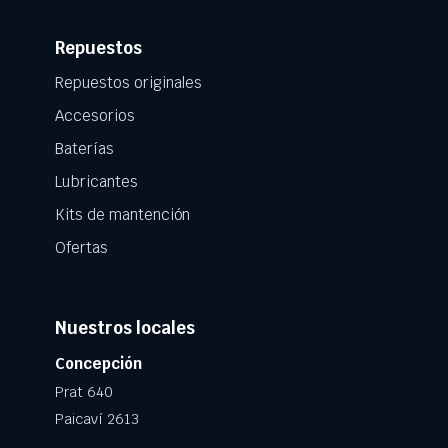
Repuestos
Repuestos originales
Accesorios
Baterías
Lubricantes
Kits de mantención
Ofertas
Nuestros locales
Concepción
Prat 640
Paicaví 2613