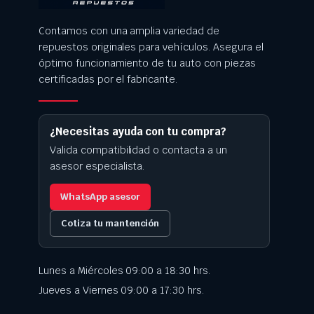
Contamos con una amplia variedad de
repuestos originales para vehículos. Asegura el
óptimo funcionamiento de tu auto con piezas
certificadas por el fabricante.
¿Necesitas ayuda con tu compra?
Valida compatibilidad o contacta a un
asesor especialista.
WhatsApp asesor
Cotiza tu mantención
Lunes a Miércoles 09:00 a 18:30 hrs.
Jueves a Viernes 09:00 a 17:30 hrs.