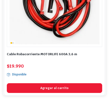
Cable Robacorriente MOTORLIFE 600A 3,6 m
$
19.990
Disponible
Agregar al carrito