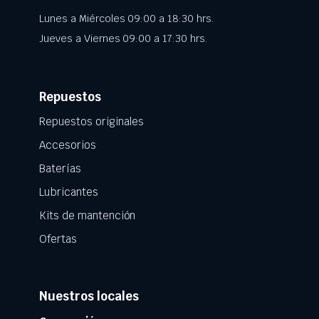
Lunes a Miércoles 09:00 a 18:30 hrs.
Jueves a Viernes 09:00 a 17:30 hrs.
Repuestos
Repuestos originales
Accesorios
Baterías
Lubricantes
Kits de mantención
Ofertas
Nuestros locales