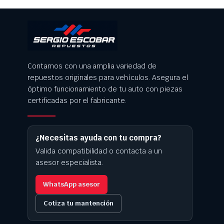
Contamos con una amplia variedad de
repuestos originales para vehículos. Asegura el
óptimo funcionamiento de tu auto con piezas
certificadas por el fabricante.
¿Necesitas ayuda con tu compra?
Valida compatibilidad o contacta a un
asesor especialista.
WhatsApp asesor
Cotiza tu mantención