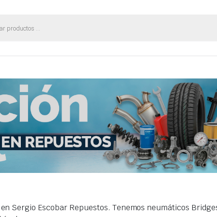
 en Sergio Escobar Repuestos. Tenemos neumáticos Bridges