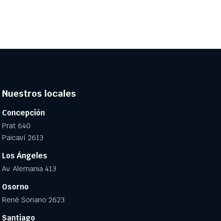
Nuestros locales
Concepción
Prat 640
Paicaví 2613
Los Ángeles
Av. Alemania 413
Osorno
René Soriano 2623
Santiago