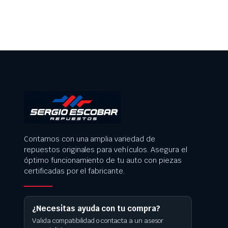
Contamos con una amplia variedad de
repuestos originales para vehículos. Asegura el
óptimo funcionamiento de tu auto con piezas
certificadas por el fabricante.
¿Necesitas ayuda con tu compra?
Valida compatibilidad o contacta a un asesor