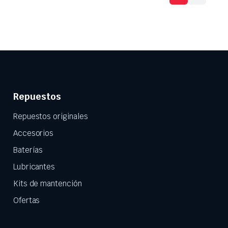
Repuestos
Repuestos originales
Accesorios
Baterías
Lubricantes
Kits de mantención
Ofertas