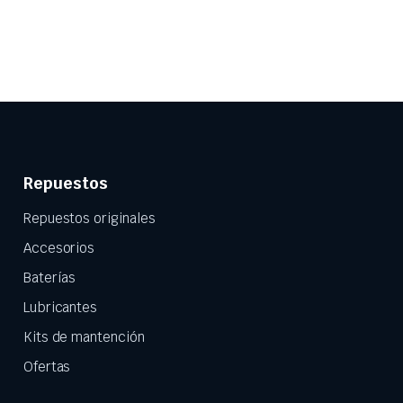
Repuestos
Repuestos originales
Accesorios
Baterías
Lubricantes
Kits de mantención
Ofertas