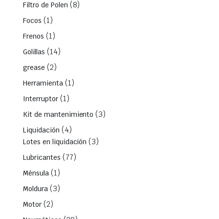
(8)
Filtro de Polen
(1)
Focos
(1)
Frenos
(14)
Golillas
(2)
grease
(1)
Herramienta
(1)
Interruptor
(3)
Kit de mantenimiento
(4)
Liquidación
(3)
Lotes en liquidación
(77)
Lubricantes
(1)
Ménsula
(3)
Moldura
(2)
Motor