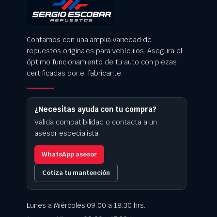
Contamos con una amplia variedad de
repuestos originales para vehículos. Asegura el
óptimo funcionamiento de tu auto con piezas
certificadas por el fabricante.
¿Necesitas ayuda con tu compra?
Valida compatibilidad o contacta a un
asesor especialista.
WhatsApp asesor
Cotiza tu mantención
Lunes a Miércoles 09:00 a 18:30 hrs.