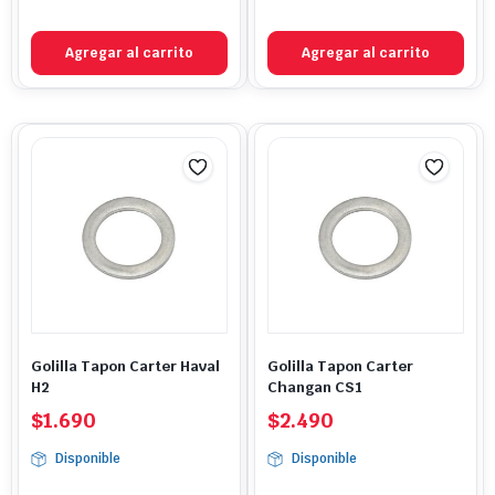
Agregar al carrito
Agregar al carrito
Golilla Tapon Carter Haval
Golilla Tapon Carter
H2
Changan CS1
$
1.690
$
2.490
Disponible
Disponible