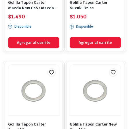
Golilla Tapón Carter
Golilla Tapon Carter
Mazda New CX5 / Mazda 2 /
Suzuki Dzire
Mazda 3 / Mazda 6
$
1.490
$
1.050
Disponible
Disponible
Agregar al carrito
Agregar al carrito
Golilla Tapon Carter
Golilla Tapon Carter New