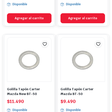
Disponible
Disponible
Agregar al carrito
Agregar al carrito
Golilla Tapón Carter
Golilla Tapón Carter
Mazda New BT-50
Mazda BT-50
$
11.490
$
9.490
Disponible
Disponible