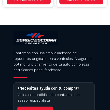
Contamos con una amplia variedad de
repuestos originales para vehículos. Asegura el
óptimo funcionamiento de tu auto con piezas
certificadas por el fabricante.
¿Necesitas ayuda con tu compra?
Valida compatibilidad o contacta a un
asesor especialista.