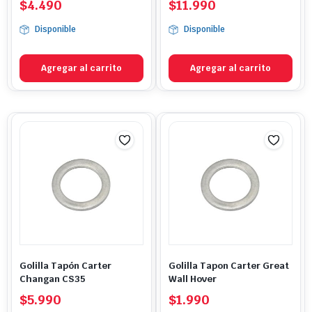
$
4.490
$
11.990
Disponible
Disponible
Agregar al carrito
Agregar al carrito
Golilla Tapón Carter
Golilla Tapon Carter Great
Changan CS35
Wall Hover
$
5.990
$
1.990