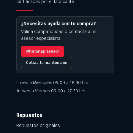
certificadas por el fabricante.
¿Necesitas ayuda con tu compra?
Valida compatibilidad o contacta a un
asesor especialista.
WhatsApp asesor
Cotiza tu mantención
Lunes a Miércoles 09:00 a 18:30 hrs.
Jueves a Viernes 09:00 a 17:30 hrs.
Repuestos
Repuestos originales