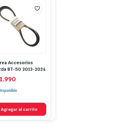
rea Accesorios
da BT-50 2013-2024
1.990
Disponible
Agregar al carrito