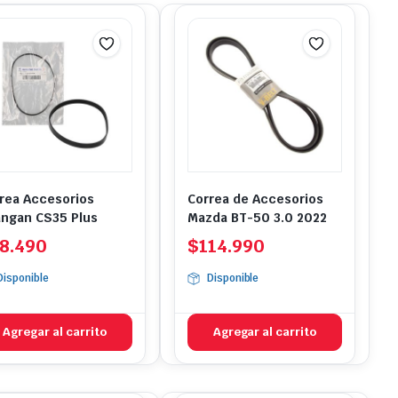
rea Accesorios
Correa de Accesorios
ngan CS35 Plus
Mazda BT-50 3.0 2022
8.490
$
114.990
Disponible
Disponible
Agregar al carrito
Agregar al carrito