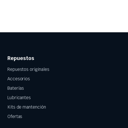
Repuestos
Repuestos originales
Accesorios
Baterías
Lubricantes
Kits de mantención
Ofertas