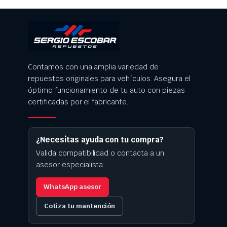
Contamos con una amplia variedad de
repuestos originales para vehículos. Asegura el
óptimo funcionamiento de tu auto con piezas
certificadas por el fabricante.
¿Necesitas ayuda con tu compra?
Valida compatibilidad o contacta a un
asesor especialista.
WhatsApp asesor
Cotiza tu mantención