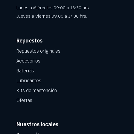
Lunes a Miércoles 09:00 a 18:30 hrs.
Jueves a Viernes 09:00 a 17:30 hrs.
Repuestos
Repuestos originales
Accesorios
Baterías
Lubricantes
Kits de mantención
Ofertas
Nuestros locales