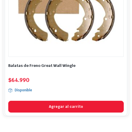
Balatas de Freno Great Wall Wingle
$
64.990
Disponible
Agregar al carrito