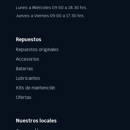
Lunes a Miércoles 09:00 a 18:30 hrs.
Jueves a Viernes 09:00 a 17:30 hrs.
Repuestos
Repuestos originales
Accesorios
Baterías
Lubricantes
Kits de mantención
Ofertas
Nuestros locales