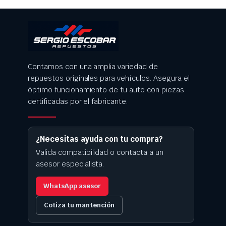
Contamos con una amplia variedad de
repuestos originales para vehículos. Asegura el
óptimo funcionamiento de tu auto con piezas
certificadas por el fabricante.
¿Necesitas ayuda con tu compra?
Valida compatibilidad o contacta a un
asesor especialista.
WhatsApp asesor
Cotiza tu mantención