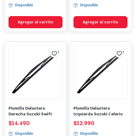
Disponible
Disponible
Agregar al carrito
Agregar al carrito
Plumilla Delantera
Plumilla Delantera
Derecha Suzuki Swift
Izquierda Suzuki Celerio
$
14.490
$
12.990
Disponible
Disponible