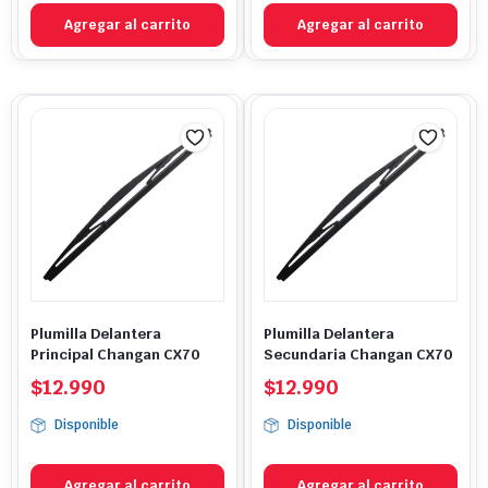
Agregar al carrito
Agregar al carrito
Plumilla Delantera
Plumilla Delantera
Principal Changan CX70
Secundaria Changan CX70
$
12.990
$
12.990
Disponible
Disponible
Agregar al carrito
Agregar al carrito