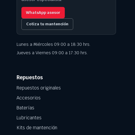
WhatsApp asesor
Cotiza tu mantención
Lunes a Miércoles 09:00 a 18:30 hrs.
Jueves a Viernes 09:00 a 17:30 hrs.
Repuestos
Repuestos originales
Accesorios
Baterías
Lubricantes
Kits de mantención