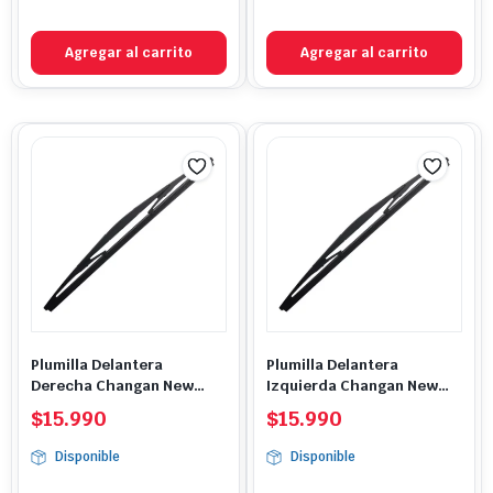
Agregar al carrito
Agregar al carrito
Plumilla Delantera
Plumilla Delantera
Derecha Changan New
Izquierda Changan New
CS15
CS15
$
15.990
$
15.990
Disponible
Disponible