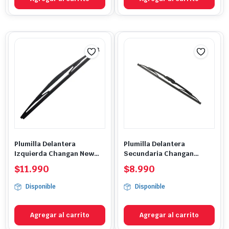
Plumilla Delantera
Plumilla Delantera
Izquierda Changan New
Secundaria Changan
Alsvin
MD201
$
11.990
$
8.990
Disponible
Disponible
Agregar al carrito
Agregar al carrito