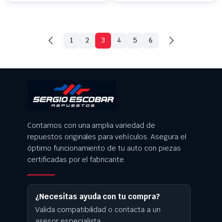
1
2
3
4
5
6
Contamos con una amplia variedad de
repuestos originales para vehículos. Asegura el
óptimo funcionamiento de tu auto con piezas
certificadas por el fabricante.
¿Necesitas ayuda con tu compra?
Valida compatibilidad o contacta a un
asesor especialista.