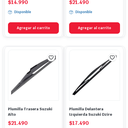
$
14.990
$
21.490
Disponible
Disponible
Agregar al carrito
Agregar al carrito
Plumilla Trasera Suzuki
Plumilla Delantera
Alto
Izquierda Suzuki Dzire
$
21.490
$
17.490