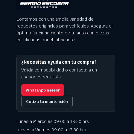
Contamos con una amplia variedad de
repuestos originales para vehículos. Asegura el
óptimo funcionamiento de tu auto con piezas
certificadas por el fabricante.
¿Necesitas ayuda con tu compra?
Valida compatibilidad o contacta a un
asesor especialista.
WhatsApp asesor
Cotiza tu mantención
Lunes a Miércoles 09:00 a 18:30 hrs.
Jueves a Viernes 09:00 a 17:30 hrs.