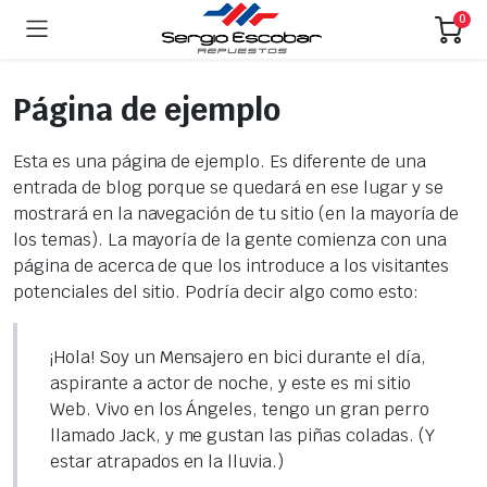
0
Página de ejemplo
Esta es una página de ejemplo. Es diferente de una
entrada de blog porque se quedará en ese lugar y se
mostrará en la navegación de tu sitio (en la mayoría de
los temas). La mayoría de la gente comienza con una
página de acerca de que los introduce a los visitantes
potenciales del sitio. Podría decir algo como esto:
¡Hola! Soy un Mensajero en bici durante el día,
aspirante a actor de noche, y este es mi sitio
Web. Vivo en los Ángeles, tengo un gran perro
llamado Jack, y me gustan las piñas coladas. (Y
estar atrapados en la lluvia.)