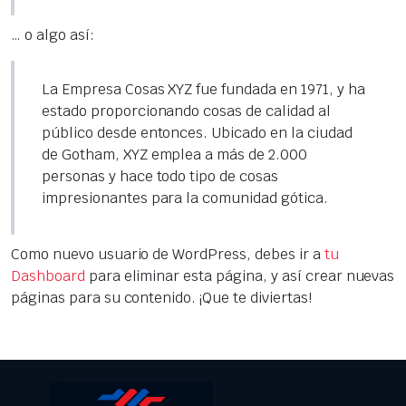
… o algo así:
La Empresa Cosas XYZ fue fundada en 1971, y ha
estado proporcionando cosas de calidad al
público desde entonces. Ubicado en la ciudad
de Gotham, XYZ emplea a más de 2.000
personas y hace todo tipo de cosas
impresionantes para la comunidad gótica.
Como nuevo usuario de WordPress, debes ir a
tu
Dashboard
para eliminar esta página, y así crear nuevas
páginas para su contenido. ¡Que te diviertas!