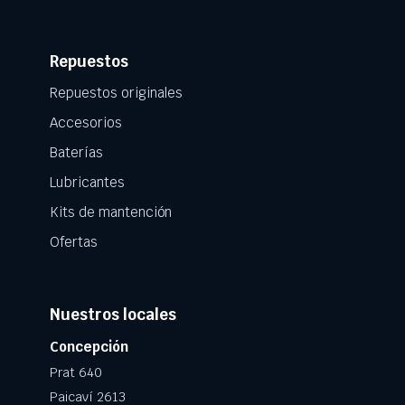
Repuestos
Repuestos originales
Accesorios
Baterías
Lubricantes
Kits de mantención
Ofertas
Nuestros locales
Concepción
Prat 640
Paicaví 2613