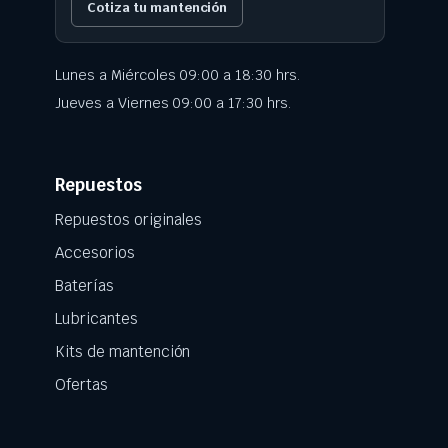
Cotiza tu mantención
Lunes a Miércoles 09:00 a 18:30 hrs.
Jueves a Viernes 09:00 a 17:30 hrs.
Repuestos
Repuestos originales
Accesorios
Baterías
Lubricantes
Kits de mantención
Ofertas