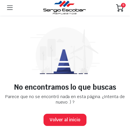
0
No encontramos lo que buscas
Parece que no se encontró nada en esta página. ¿Intenta de
nuevo :) ?
Volver al inicio