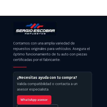
Contamos con una amplia variedad de
repuestos originales para vehículos. Asegura el
óptimo funcionamiento de tu auto con piezas
certificadas por el fabricante.
¿Necesitas ayuda con tu compra?
Valida compatibilidad o contacta a un
asesor especialista.
WhatsApp asesor